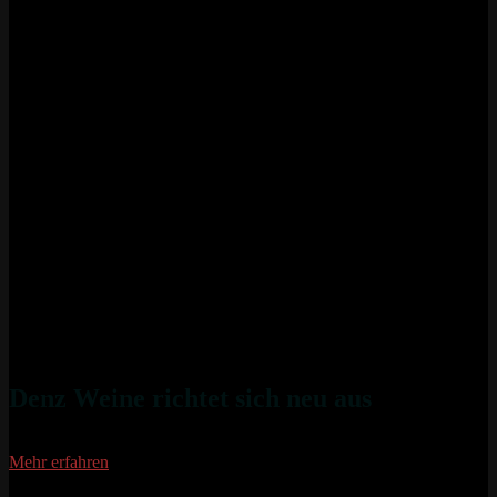
Denz Weine richtet sich neu aus
Mehr erfahren