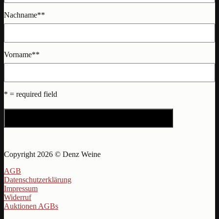
Nachname*
*
Vorname*
*
* = required field
Copyright 2026 © Denz Weine
AGB
Datenschutzerklärung
Impressum
Widerruf
Auktionen AGBs