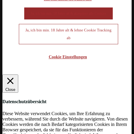
Ja, ich bin min. 18 Jahre alt & akzeptiere alle Cookies
Ja, ich bin min. 18 Jahre alt & lehne Cookie Tracking
ab
Cookie Einstellungen
Close
Datenschutzübersicht
Diese Website verwendet Cookies, um Ihre Erfahrung zu
verbessern, während Sie durch die Website navigieren. Von diesen
Cookies werden die nach Bedarf kategorisierten Cookies in Ihrem
Browser gespeichert, da sie für das Funktionieren der