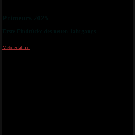
Primeurs 2025
Erste Eindrücke des neuen Jahrgangs
Mehr erfahren