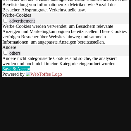
Bereitstellung von Informationen zu Metriken wie Anzahl der
Besucher, Absprungrate, Verkehrsquelle usw.
Werbe-Cookies
advertisement
Werbe-Cookies werden verwendet, um Besuchern relevante
Anzeigen und Marketingkampagnen bereitzustellen. Diese Cookies
verfolgen Besucher über Websites hinweg und sammeln
Informationen, um angepasste Anzeigen bereitzustellen.
Andere
others
Andere nicht kategorisierte Cookies sind solche, die analysiert
werden und noch nicht in eine Kategorie eingeordnet wurden.
Save & Accept
Powered by