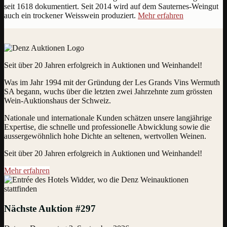
seit 1618 dokumentiert. Seit 2014 wird auf dem Sauternes-Weingut
auch ein trockener Weisswein produziert.
Mehr erfahren
Seit über 20 Jahren erfolgreich in Auktionen und Weinhandel!
Was im Jahr 1994 mit der Gründung der Les Grands Vins Wermuth
SA begann, wuchs über die letzten zwei Jahrzehnte zum grössten
Wein-Auktionshaus der Schweiz.
Nationale und internationale Kunden schätzen unsere langjährige
Expertise, die schnelle und professionelle Abwicklung sowie die
aussergewöhnlich hohe Dichte an seltenen, wertvollen Weinen.
Seit über 20 Jahren erfolgreich in Auktionen und Weinhandel!
Mehr erfahren
Nächste Auktion #297