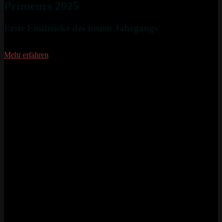
Primeurs 2025
Erste Eindrücke des neuen Jahrgangs
Mehr erfahren