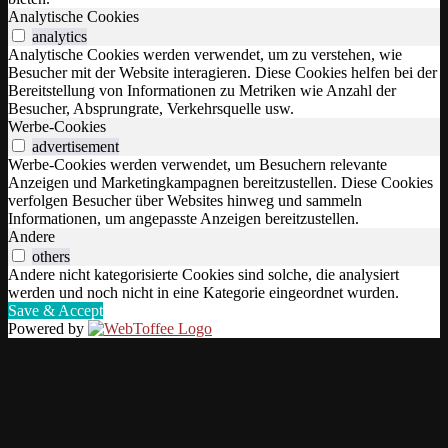
Analytische Cookies
analytics
Analytische Cookies werden verwendet, um zu verstehen, wie
Besucher mit der Website interagieren. Diese Cookies helfen bei der
Bereitstellung von Informationen zu Metriken wie Anzahl der
Besucher, Absprungrate, Verkehrsquelle usw.
Werbe-Cookies
advertisement
Werbe-Cookies werden verwendet, um Besuchern relevante
Anzeigen und Marketingkampagnen bereitzustellen. Diese Cookies
verfolgen Besucher über Websites hinweg und sammeln
Informationen, um angepasste Anzeigen bereitzustellen.
Andere
others
Andere nicht kategorisierte Cookies sind solche, die analysiert
werden und noch nicht in eine Kategorie eingeordnet wurden.
Save & Accept
Powered by