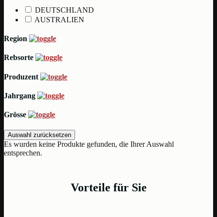
DEUTSCHLAND
AUSTRALIEN
Region
Rebsorte
Produzent
Jahrgang
Grösse
Auswahl zurücksetzen
Es wurden keine Produkte gefunden, die Ihrer Auswahl
entsprechen.
Vorteile für Sie