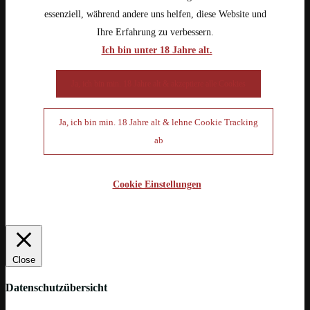
essenziell, während andere uns helfen, diese Website und
Ihre Erfahrung zu verbessern.
Ich bin unter 18 Jahre alt.
Ja, ich bin min. 18 Jahre alt & akzeptiere alle Cookies
Ja, ich bin min. 18 Jahre alt & lehne Cookie Tracking
ab
Cookie Einstellungen
Close
Datenschutzübersicht