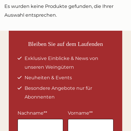
Es wurden keine Produkte gefunden, die Ihrer
Auswahl entsprechen.
Bleiben Sie auf dem Laufenden
Exklusive Einblicke & News von
unseren Weingütern
Neuheiten & Events
Besondere Angebote nur für
Abonnenten
Nachname*
*
Vorname*
*