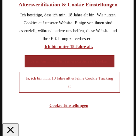
Altersverifikation & Cookie Einstellungen
Ich bestätige, dass ich min. 18 Jahre alt bin. Wir nutzen
Cookies auf unserer Website. Einige von ihnen sind
essenziell, während andere uns helfen, diese Website und
Ihre Erfahrung zu verbessern.
Ich bin unter 18 Jahre alt.
Ja, ich bin min. 18 Jahre alt & akzeptiere alle Cookies
Ja, ich bin min. 18 Jahre alt & lehne Cookie Tracking
ab
Cookie Einstellungen