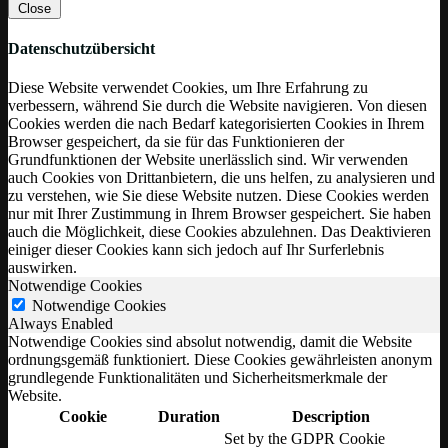
Close
Datenschutzübersicht
Diese Website verwendet Cookies, um Ihre Erfahrung zu
verbessern, während Sie durch die Website navigieren. Von diesen
Cookies werden die nach Bedarf kategorisierten Cookies in Ihrem
Browser gespeichert, da sie für das Funktionieren der
Grundfunktionen der Website unerlässlich sind. Wir verwenden
auch Cookies von Drittanbietern, die uns helfen, zu analysieren und
zu verstehen, wie Sie diese Website nutzen. Diese Cookies werden
nur mit Ihrer Zustimmung in Ihrem Browser gespeichert. Sie haben
auch die Möglichkeit, diese Cookies abzulehnen. Das Deaktivieren
einiger dieser Cookies kann sich jedoch auf Ihr Surferlebnis
auswirken.
Notwendige Cookies
Notwendige Cookies
Always Enabled
Notwendige Cookies sind absolut notwendig, damit die Website
ordnungsgemäß funktioniert. Diese Cookies gewährleisten anonym
grundlegende Funktionalitäten und Sicherheitsmerkmale der
Website.
Cookie
Duration
Description
Set by the GDPR Cookie