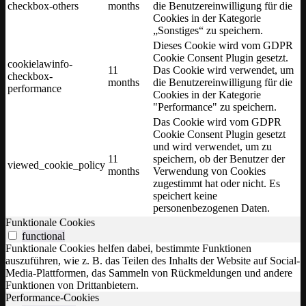
checkbox-others
months
die Benutzereinwilligung für die
Cookies in der Kategorie
„Sonstiges“ zu speichern.
Dieses Cookie wird vom GDPR
Cookie Consent Plugin gesetzt.
cookielawinfo-
11
Das Cookie wird verwendet, um
checkbox-
months
die Benutzereinwilligung für die
performance
Cookies in der Kategorie
"Performance" zu speichern.
Das Cookie wird vom GDPR
Cookie Consent Plugin gesetzt
und wird verwendet, um zu
11
speichern, ob der Benutzer der
viewed_cookie_policy
months
Verwendung von Cookies
zugestimmt hat oder nicht. Es
speichert keine
personenbezogenen Daten.
Funktionale Cookies
functional
Funktionale Cookies helfen dabei, bestimmte Funktionen
auszuführen, wie z. B. das Teilen des Inhalts der Website auf Social-
Media-Plattformen, das Sammeln von Rückmeldungen und andere
Funktionen von Drittanbietern.
Performance-Cookies