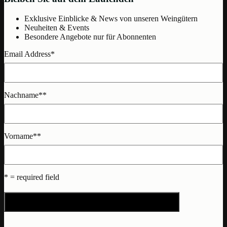
Exklusive Einblicke & News von unseren Weingütern
Neuheiten & Events
Besondere Angebote nur für Abonnenten
Email Address
*
Nachname*
*
Vorname*
*
* = required field