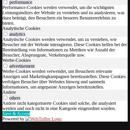
performance
Performance-Cookies werden verwendet, um die wichtigsten
Leistungsindizes der Website zu verstehen und zu analysieren, was
dazu beiträgt, den Besuchern ein besseres Benutzererlebnis zu
bieten.
Analytische Cookies
analytics
Analytische Cookies werden verwendet, um zu verstehen, wie
Besucher mit der Website interagieren. Diese Cookies helfen bei der
Bereitstellung von Informationen zu Metriken wie Anzahl der
Besucher, Absprungrate, Verkehrsquelle usw.
Werbe-Cookies
advertisement
Werbe-Cookies werden verwendet, um Besuchern relevante
Anzeigen und Marketingkampagnen bereitzustellen. Diese Cookies
verfolgen Besucher über Websites hinweg und sammeln
Informationen, um angepasste Anzeigen bereitzustellen.
Andere
others
Andere nicht kategorisierte Cookies sind solche, die analysiert
werden und noch nicht in eine Kategorie eingeordnet wurden.
Save & Accept
Powered by