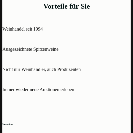
Vorteile für Sie
Weinhandel seit 1994
Ausgezeichnete Spitzenweine
Nicht nur Weinhändler, auch Produzenten
Immer wieder neue Auktionen erleben
Service