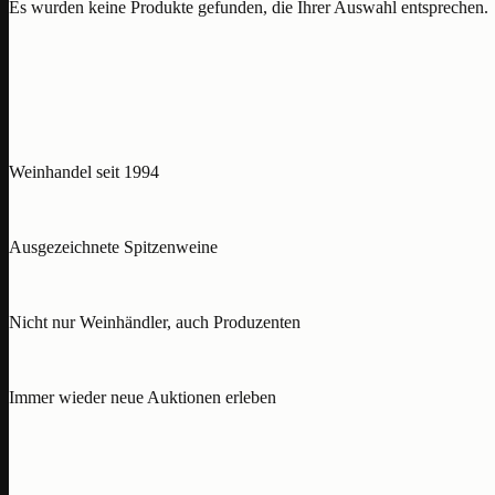
Es wurden keine Produkte gefunden, die Ihrer Auswahl entsprechen.
Weinhandel seit 1994
Ausgezeichnete Spitzenweine
Nicht nur Weinhändler, auch Produzenten
Immer wieder neue Auktionen erleben