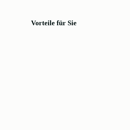
Vorteile für Sie