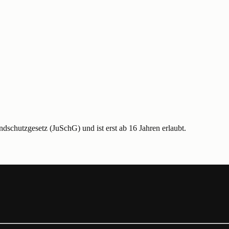
schutzgesetz (JuSchG) und ist erst ab 16 Jahren erlaubt.