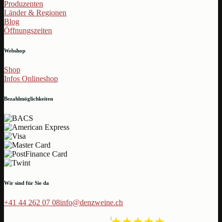
Produzenten
Länder & Regionen
Blog
Öffnungszeiten
Webshop
Shop
Infos Onlineshop
Bezahlmöglichkeiten
Wir sind für Sie da
+41 44 262 07 08
info@denzweine.ch