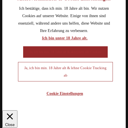
Ich bestätige, dass ich min. 18 Jahre alt bin. Wir nutzen
Cookies auf unserer Website. Einige von ihnen sind
essenziell, während andere uns helfen, diese Website und
Ihre Erfahrung zu verbessern.
Ich bin unter 18 Jahre alt.
Ja, ich bin min. 18 Jahre alt & akzeptiere alle Cookies
Ja, ich bin min. 18 Jahre alt & lehne Cookie Tracking
ab
Cookie Einstellungen
Close