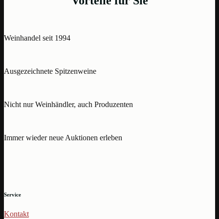
Vorteile für Sie
Weinhandel seit 1994
Ausgezeichnete Spitzenweine
Nicht nur Weinhändler, auch Produzenten
Immer wieder neue Auktionen erleben
Service
Kontakt