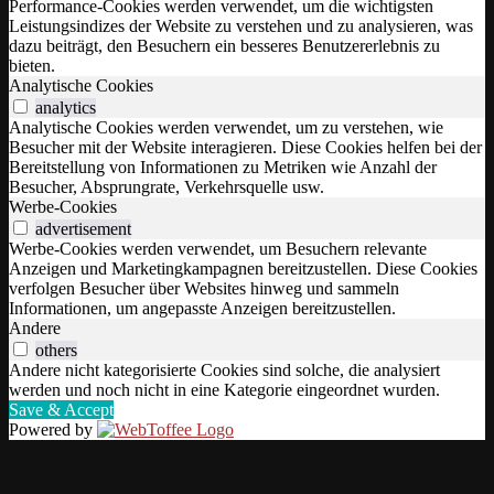
Performance-Cookies werden verwendet, um die wichtigsten
Leistungsindizes der Website zu verstehen und zu analysieren, was
dazu beiträgt, den Besuchern ein besseres Benutzererlebnis zu
bieten.
Analytische Cookies
analytics
Analytische Cookies werden verwendet, um zu verstehen, wie
Besucher mit der Website interagieren. Diese Cookies helfen bei der
Bereitstellung von Informationen zu Metriken wie Anzahl der
Besucher, Absprungrate, Verkehrsquelle usw.
Werbe-Cookies
advertisement
Werbe-Cookies werden verwendet, um Besuchern relevante
Anzeigen und Marketingkampagnen bereitzustellen. Diese Cookies
verfolgen Besucher über Websites hinweg und sammeln
Informationen, um angepasste Anzeigen bereitzustellen.
Andere
others
Andere nicht kategorisierte Cookies sind solche, die analysiert
werden und noch nicht in eine Kategorie eingeordnet wurden.
Save & Accept
Powered by