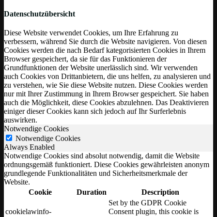
Datenschutzübersicht
Diese Website verwendet Cookies, um Ihre Erfahrung zu
verbessern, während Sie durch die Website navigieren. Von diesen
Cookies werden die nach Bedarf kategorisierten Cookies in Ihrem
Browser gespeichert, da sie für das Funktionieren der
Grundfunktionen der Website unerlässlich sind. Wir verwenden
auch Cookies von Drittanbietern, die uns helfen, zu analysieren und
zu verstehen, wie Sie diese Website nutzen. Diese Cookies werden
nur mit Ihrer Zustimmung in Ihrem Browser gespeichert. Sie haben
auch die Möglichkeit, diese Cookies abzulehnen. Das Deaktivieren
einiger dieser Cookies kann sich jedoch auf Ihr Surferlebnis
auswirken.
Notwendige Cookies
Notwendige Cookies
Always Enabled
Notwendige Cookies sind absolut notwendig, damit die Website
ordnungsgemäß funktioniert. Diese Cookies gewährleisten anonym
grundlegende Funktionalitäten und Sicherheitsmerkmale der
Website.
Cookie
Duration
Description
Set by the GDPR Cookie
cookielawinfo-
Consent plugin, this cookie is