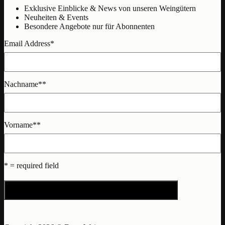
Exklusive Einblicke & News von unseren Weingütern
Neuheiten & Events
Besondere Angebote nur für Abonnenten
Email Address
*
Nachname*
*
Vorname*
*
* = required field