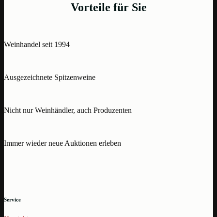
Vorteile für Sie
Weinhandel seit 1994
Ausgezeichnete Spitzenweine
Nicht nur Weinhändler, auch Produzenten
Immer wieder neue Auktionen erleben
Service