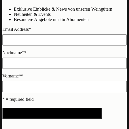
Exklusive Einblicke & News von unseren Weingütern
Neuheiten & Events
Besondere Angebote nur für Abonnenten
Email Address
*
Nachname*
*
Vorname*
*
* = required field