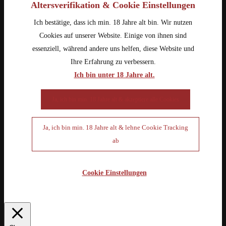
Altersverifikation & Cookie Einstellungen
Ich bestätige, dass ich min. 18 Jahre alt bin. Wir nutzen
Cookies auf unserer Website. Einige von ihnen sind
essenziell, während andere uns helfen, diese Website und
Ihre Erfahrung zu verbessern.
Ich bin unter 18 Jahre alt.
Ja, ich bin min. 18 Jahre alt & akzeptiere alle Cookies
Ja, ich bin min. 18 Jahre alt & lehne Cookie Tracking
ab
Cookie Einstellungen