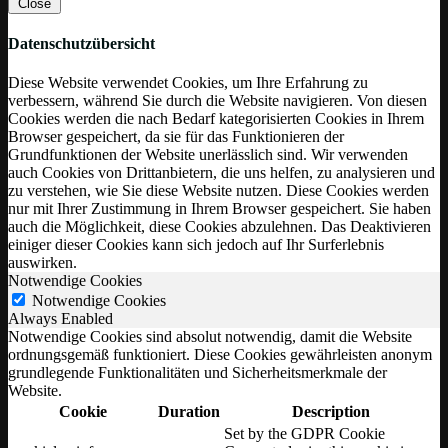
Close
Datenschutzübersicht
Diese Website verwendet Cookies, um Ihre Erfahrung zu
verbessern, während Sie durch die Website navigieren. Von diesen
Cookies werden die nach Bedarf kategorisierten Cookies in Ihrem
Browser gespeichert, da sie für das Funktionieren der
Grundfunktionen der Website unerlässlich sind. Wir verwenden
auch Cookies von Drittanbietern, die uns helfen, zu analysieren und
zu verstehen, wie Sie diese Website nutzen. Diese Cookies werden
nur mit Ihrer Zustimmung in Ihrem Browser gespeichert. Sie haben
auch die Möglichkeit, diese Cookies abzulehnen. Das Deaktivieren
einiger dieser Cookies kann sich jedoch auf Ihr Surferlebnis
auswirken.
Notwendige Cookies
Notwendige Cookies
Always Enabled
Notwendige Cookies sind absolut notwendig, damit die Website
ordnungsgemäß funktioniert. Diese Cookies gewährleisten anonym
grundlegende Funktionalitäten und Sicherheitsmerkmale der
Website.
Cookie
Duration
Description
Set by the GDPR Cookie