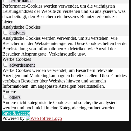
performance
Performance-Cookies werden verwendet, um die wichtigsten
Leistungsindizes der Website zu verstehen und zu analysieren, was
dazu beiträgt, den Besuchern ein besseres Benutzererlebnis zu
bieten.
Analytische Cookies
analytics
Analytische Cookies werden verwendet, um zu verstehen, wie
Besucher mit der Website interagieren. Diese Cookies helfen bei der
Bereitstellung von Informationen zu Metriken wie Anzahl der
Besucher, Absprungrate, Verkehrsquelle usw.
Werbe-Cookies
advertisement
Werbe-Cookies werden verwendet, um Besuchern relevante
Anzeigen und Marketingkampagnen bereitzustellen. Diese Cookies
verfolgen Besucher über Websites hinweg und sammeln
Informationen, um angepasste Anzeigen bereitzustellen.
Andere
others
Andere nicht kategorisierte Cookies sind solche, die analysiert
werden und noch nicht in eine Kategorie eingeordnet wurden.
Save & Accept
Powered by