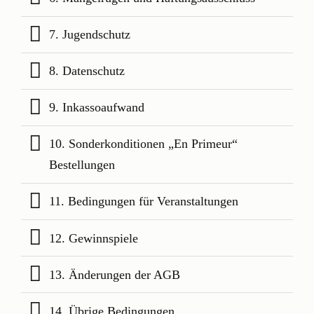
7. Jugendschutz
8. Datenschutz
9. Inkassoaufwand
10. Sonderkonditionen „En Primeur“
Bestellungen
11. Bedingungen für Veranstaltungen
12. Gewinnspiele
13. Änderungen der AGB
14. Übrige Bedingungen