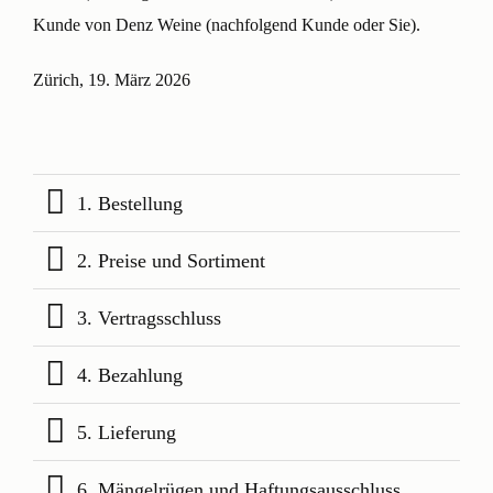
Kunde von Denz Weine (nachfolgend
Kunde
oder
Sie
).
Zürich, 19. März 2026
1. Bestellung
2. Preise und Sortiment
3. Vertragsschluss
4. Bezahlung
5. Lieferung
6. Mängelrügen und Haftungsausschluss