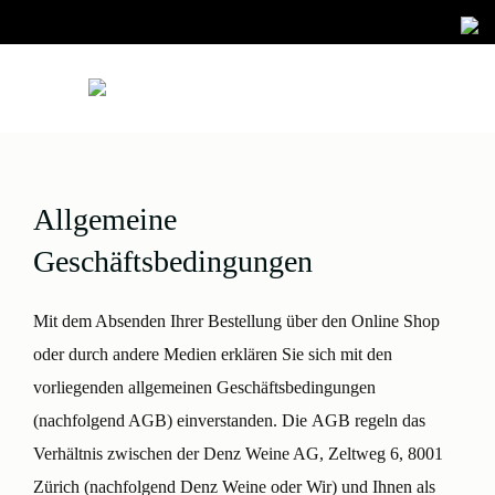
Zum
Inhalt
springen
Allgemeine
Geschäftsbedingungen
Mit dem Absenden Ihrer Bestellung über den Online Shop
oder durch andere Medien erklären Sie sich mit den
vorliegenden allgemeinen Geschäftsbedingungen
(nachfolgend AGB) einverstanden. Die
AGB
regeln das
Verhältnis zwischen der Denz Weine AG, Zeltweg 6, 8001
Zürich (nachfolgend
Denz Weine
oder
Wir
) und Ihnen als