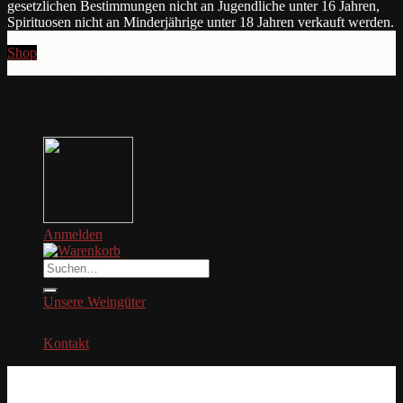
gesetzlichen Bestimmungen nicht an Jugendliche unter 16 Jahren,
Spirituosen nicht an Minderjährige unter 18 Jahren verkauft werden.
Shop
Copyright 2026 © Denz Weine
Copyright 2026 © Denz Weine
Anmelden
Suche
nach:
Unsere Weingüter
Kontakt