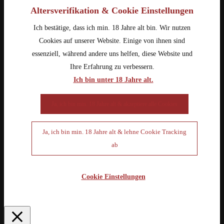
Altersverifikation & Cookie Einstellungen
Ich bestätige, dass ich min. 18 Jahre alt bin. Wir nutzen
Cookies auf unserer Website. Einige von ihnen sind
essenziell, während andere uns helfen, diese Website und
Ihre Erfahrung zu verbessern.
Ich bin unter 18 Jahre alt.
Ja, ich bin min. 18 Jahre alt & akzeptiere alle Cookies
Ja, ich bin min. 18 Jahre alt & lehne Cookie Tracking
ab
Cookie Einstellungen