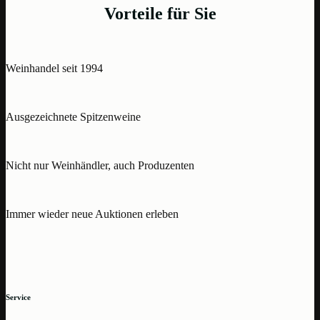
Vorteile für Sie
Weinhandel seit 1994
Ausgezeichnete Spitzenweine
Nicht nur Weinhändler, auch Produzenten
Immer wieder neue Auktionen erleben
Service