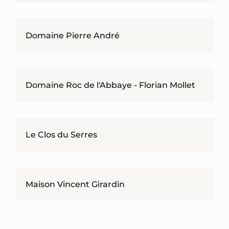
Domaine Pierre André
Domaine Roc de l'Abbaye - Florian Mollet
Le Clos du Serres
Maison Vincent Girardin