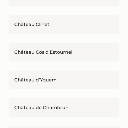
Château Clinet
Château Cos d’Estournel
Château d’Yquem
Château de Chambrun