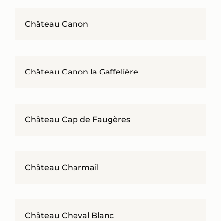
Château Canon
Château Canon la Gaffelière
Château Cap de Faugères
Château Charmail
Château Cheval Blanc