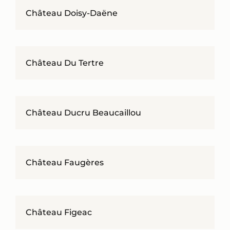
Château Doisy-Daëne
Château Du Tertre
Château Ducru Beaucaillou
Château Faugères
Château Figeac