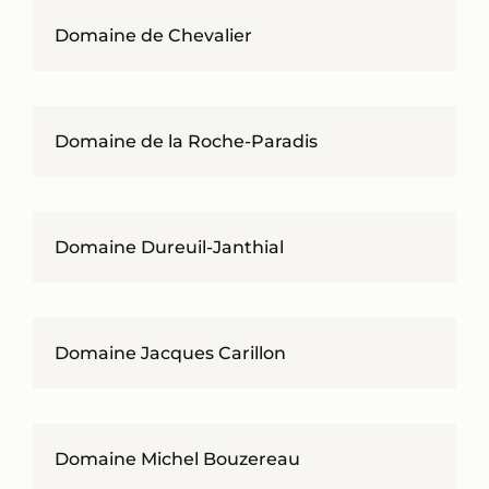
Domaine de Chevalier
Domaine de la Roche-Paradis
Domaine Dureuil-Janthial
Domaine Jacques Carillon
Domaine Michel Bouzereau