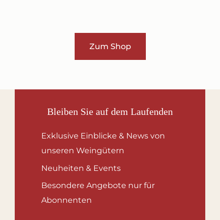
Zum Shop
Bleiben Sie auf dem Laufenden
Exklusive Einblicke & News von
unseren Weingütern
Neuheiten & Events
Besondere Angebote nur für
Abonnenten