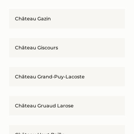
Château Gazin
Château Giscours
Château Grand-Puy-Lacoste
Château Gruaud Larose