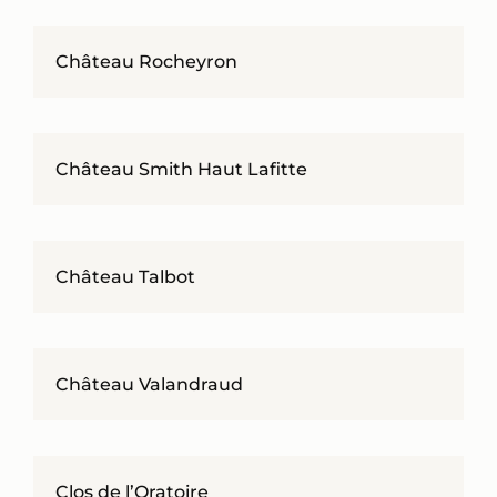
Château Rocheyron
Château Smith Haut Lafitte
Château Talbot
Château Valandraud
Clos de l’Oratoire