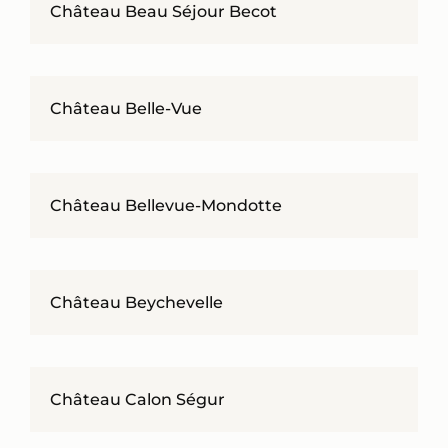
Château Beau Séjour Becot
Château Belle-Vue
Château Bellevue-Mondotte
Château Beychevelle
Château Calon Ségur