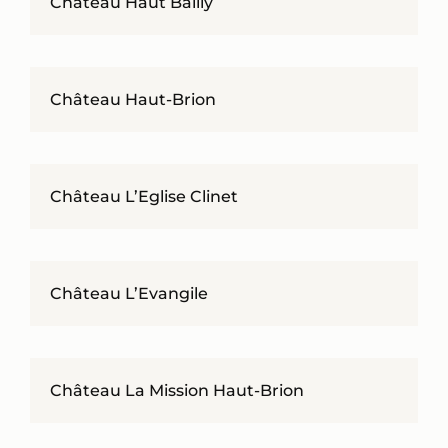
Château Haut Bailly
Château Haut-Brion
Château L’Eglise Clinet
Château L’Evangile
Château La Mission Haut-Brion