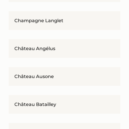
Champagne Langlet
Château Angélus
Château Ausone
Château Batailley