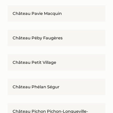
Château Pavie Macquin
Château Péby Faugères
Château Petit Village
Château Phélan Ségur
Château Pichon Pichon-Longueville-