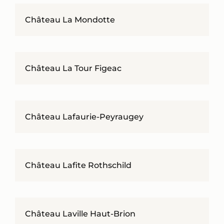
Château La Mondotte
Château La Tour Figeac
Château Lafaurie-Peyraugey
Château Lafite Rothschild
Château Laville Haut-Brion