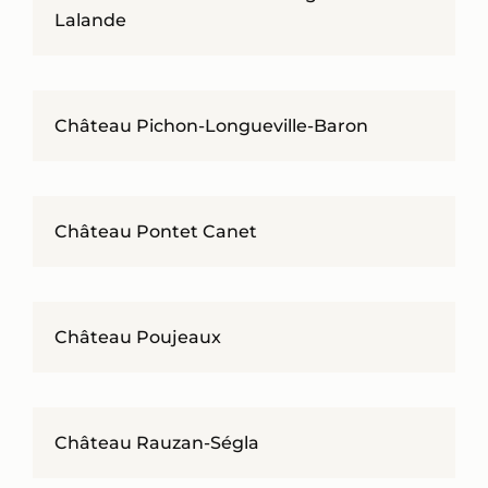
Lalande
Château Pichon-Longueville-Baron
Château Pontet Canet
Château Poujeaux
Château Rauzan-Ségla