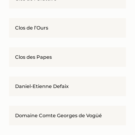
Clos de l’Ours
Clos des Papes
Daniel-Etienne Defaix
Domaine Comte Georges de Vogüé