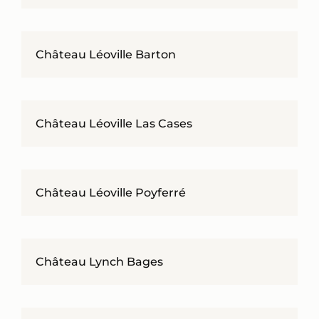
Château Léoville Barton
Château Léoville Las Cases
Château Léoville Poyferré
Château Lynch Bages