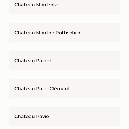
Château Montrose
Château Mouton Rothschild
Château Palmer
Château Pape Clément
Château Pavie