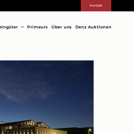
Kontakt
eingüter
Primeurs
Über uns
Denz Auktionen