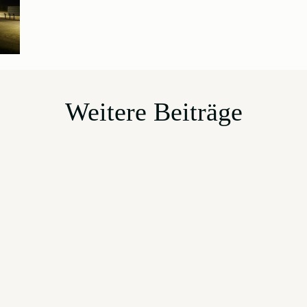
Weitere Beiträge