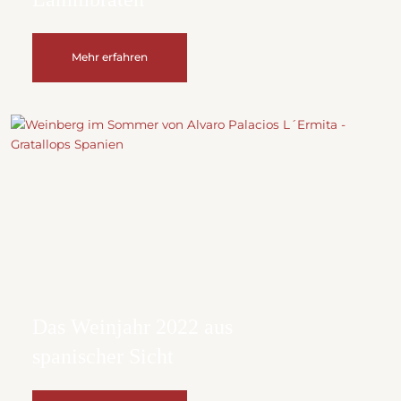
Mehr erfahren
Das Weinjahr 2022 aus
spanischer Sicht