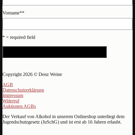
Vorname*
*
* = required field
Copyright 2026 © Denz Weine
AGB
Datenschutzerklärung
Impressum
Widerruf
Auktionen AGBs
Der Verkauf von Alkohol in unserem Onlineshop unterliegt dem
Jugendschutzgesetz (JuSchG) und ist erst ab 16 Jahren erlaubt.