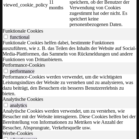
11
speichern, ob der Benutzer der
viewed_cookie_policy
months
Verwendung von Cookies
zugestimmt hat oder nicht. Es
speichert keine
personenbezogenen Daten.
Funktionale Cookies
functional
Funktionale Cookies helfen dabei, bestimmte Funktionen
auszuführen, wie z. B. das Teilen des Inhalts der Website auf Social-
Media-Plattformen, das Sammeln von Rückmeldungen und andere
Funktionen von Drittanbietern.
Performance-Cookies
performance
Performance-Cookies werden verwendet, um die wichtigsten
Leistungsindizes der Website zu verstehen und zu analysieren, was
dazu beiträgt, den Besuchern ein besseres Benutzererlebnis zu
bieten.
Analytische Cookies
analytics
Analytische Cookies werden verwendet, um zu verstehen, wie
Besucher mit der Website interagieren. Diese Cookies helfen bei der
Bereitstellung von Informationen zu Metriken wie Anzahl der
Besucher, Absprungrate, Verkehrsquelle usw.
Werbe-Cookies