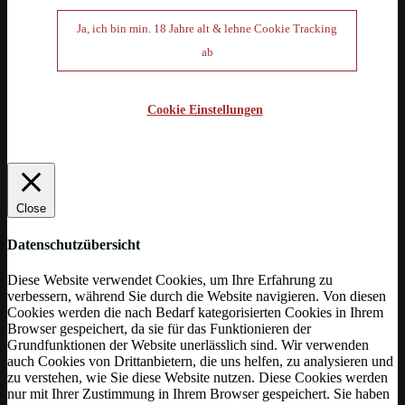
Ja, ich bin min. 18 Jahre alt & lehne Cookie Tracking
ab
Cookie Einstellungen
Close
Datenschutzübersicht
Diese Website verwendet Cookies, um Ihre Erfahrung zu
verbessern, während Sie durch die Website navigieren. Von diesen
Cookies werden die nach Bedarf kategorisierten Cookies in Ihrem
Browser gespeichert, da sie für das Funktionieren der
Grundfunktionen der Website unerlässlich sind. Wir verwenden
auch Cookies von Drittanbietern, die uns helfen, zu analysieren und
zu verstehen, wie Sie diese Website nutzen. Diese Cookies werden
nur mit Ihrer Zustimmung in Ihrem Browser gespeichert. Sie haben