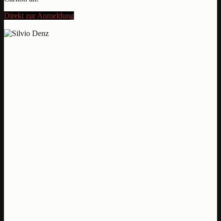
Direkt zur Anmeldung