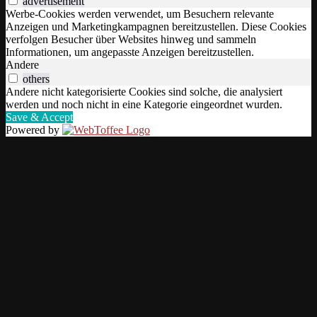
advertisement
Werbe-Cookies werden verwendet, um Besuchern relevante
Anzeigen und Marketingkampagnen bereitzustellen. Diese Cookies
verfolgen Besucher über Websites hinweg und sammeln
Informationen, um angepasste Anzeigen bereitzustellen.
Andere
others
Andere nicht kategorisierte Cookies sind solche, die analysiert
werden und noch nicht in eine Kategorie eingeordnet wurden.
Save & Accept
Powered by