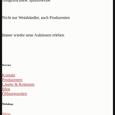
Ausgezeichnete Spitzenweine
Nicht nur Weinhändler, auch Produzenten
Immer wieder neue Auktionen erleben
Service
Kontakt
Produzenten
Länder & Regionen
Blog
Öffnungszeiten
Webshop
Shop