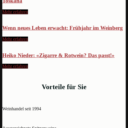
Toskana
Mehr erfahren
Wenn neues Leben erwacht: Frühjahr im Weinberg
Mehr erfahren
Heiko Nieder: «Zigarre & Rotwein? Das passt!»
Mehr erfahren
Vorteile für Sie
Weinhandel seit 1994