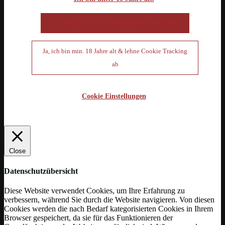
Ja, ich bin min. 18 Jahre alt & akzeptiere alle Cookies
Ja, ich bin min. 18 Jahre alt & lehne Cookie Tracking
ab
Cookie Einstellungen
Close
Datenschutzübersicht
Diese Website verwendet Cookies, um Ihre Erfahrung zu
verbessern, während Sie durch die Website navigieren. Von diesen
Cookies werden die nach Bedarf kategorisierten Cookies in Ihrem
Browser gespeichert, da sie für das Funktionieren der