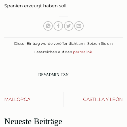
Spanien erzeugt haben soll.
Dieser Eintrag wurde veröffentlicht am . Setzen Sie ein
Lesezeichen auf den
permalink
.
DEVADMIN-TZN
MALLORCA
CASTILLA Y LEÓN
Neueste Beiträge